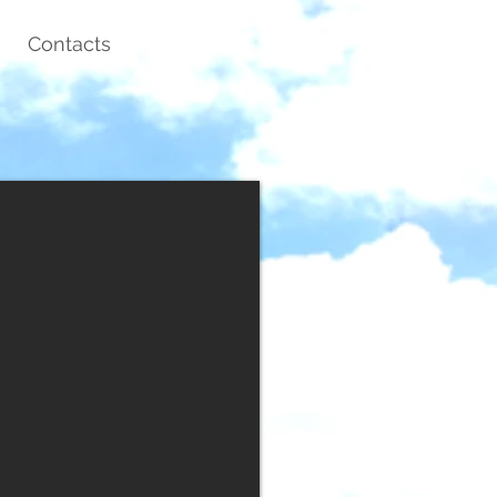
Contacts